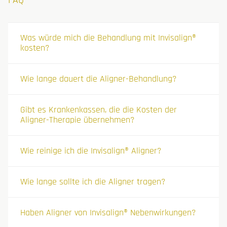
Was würde mich die Behandlung mit Invisalign®
kosten?
Wie lange dauert die Aligner-Behandlung?
Gibt es Krankenkassen, die die Kosten der
Aligner-Therapie übernehmen?
Wie reinige ich die Invisalign® Aligner?
Wie lange sollte ich die Aligner tragen?
Haben Aligner von Invisalign® Nebenwirkungen?