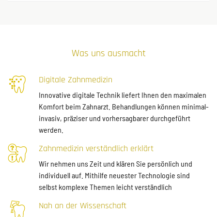
Was uns ausmacht
Digitale Zahnmedizin
Innovative digitale Technik liefert Ihnen den maximalen
Komfort beim Zahnarzt. Behandlungen können minimal-
invasiv, präziser und vorhersagbarer durchgeführt
werden.
Zahnmedizin verständlich erklärt
Wir nehmen uns Zeit und klären Sie persönlich und
individuell auf. Mithilfe neuester Technologie sind
selbst komplexe Themen leicht verständlich
Nah an der Wissenschaft