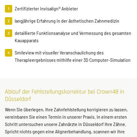
Zertifizierter Invisalign® Anbieter
langjährige Erfahrung in der ästhetischen Zahnmedizin
detaillierte Funktionsanalyse und Vermessung des gesamten
Kauapparats
Smileview mit visueller Veranschaulichung des
Therapieergebnisses mithilfe einer 3D Computer-Simulation
Ablauf der Fehlstellungskorrektur bei Crown48 in
Düsseldorf
Wenn Sie überlegen, Ihre Zahnfehlstellung korrigieren zu lassen,
vereinbaren Sie einen Termin in unserer Praxis. In einem ersten
Schritt untersuchen unsere Zahnärzte in Düsseldorf Ihre Zähne.
Spricht nichts gegen eine Alignerbehandlung, scannen wir ihre