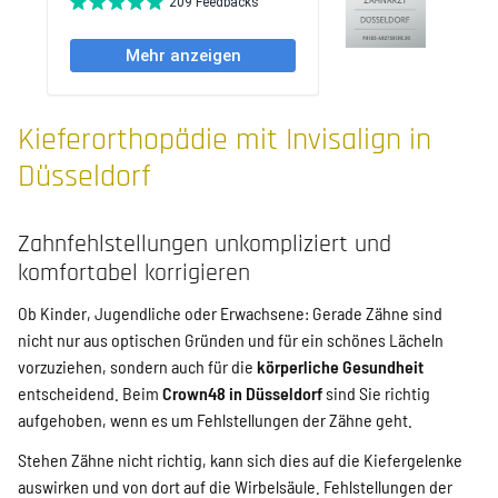
Kieferorthopädie mit Invisalign in
Düsseldorf
Zahnfehlstellungen unkompliziert und
komfortabel korrigieren
Ob Kinder, Jugendliche oder Erwachsene: Gerade Zähne sind
nicht nur aus optischen Gründen und für ein schönes Lächeln
vorzuziehen, sondern auch für die
körperliche Gesundheit
entscheidend. Beim
Crown48 in Düsseldorf
sind Sie richtig
aufgehoben, wenn es um Fehlstellungen der Zähne geht.
Stehen Zähne nicht richtig, kann sich dies auf die Kiefergelenke
auswirken und von dort auf die Wirbelsäule. Fehlstellungen der