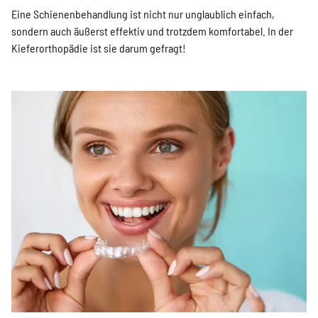
Eine Schienenbehandlung ist nicht nur unglaublich einfach,
sondern auch äußerst effektiv und trotzdem komfortabel. In der
Kieferorthopädie ist sie darum gefragt!