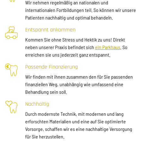
Wir nehmen regelmäßig an nationalen und
internationalen Fortbildungen teil. So können wir unsere
Patienten nachhaltig und optimal behandeln.
Entspannt ankommen
Kommen Sie ohne Stress und Hektik zu uns! Direkt
neben unserer Praxis befindet sich
ein Parkhaus
. So
erreichen sie uns jederzeit ganz entspannt.
Passende Finanzierung
Wir finden mit ihnen zusammen den für Sie passenden
finanziellen Weg, unabhängig wie umfassend eine
Behandlung sein soll.
Nachhaltig
Durch modernste Technik, mit modernen und lang
erforschten Materialien und eine auf Sie optimierte
Vorsorge, schaffen wir es eine nachhaltige Versorgung
für Sie herzustellen.