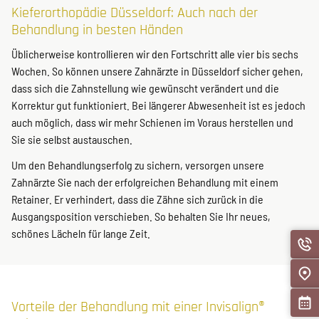
Kieferorthopädie Düsseldorf: Auch nach der
Behandlung in besten Händen
Üblicherweise kontrollieren wir den Fortschritt alle vier bis sechs
Wochen. So können unsere Zahnärzte in Düsseldorf sicher gehen,
dass sich die Zahnstellung wie gewünscht verändert und die
Korrektur gut funktioniert. Bei längerer Abwesenheit ist es jedoch
auch möglich, dass wir mehr Schienen im Voraus herstellen und
Sie sie selbst austauschen.
Um den Behandlungserfolg zu sichern, versorgen unsere
Zahnärzte Sie nach der erfolgreichen Behandlung mit einem
Retainer. Er verhindert, dass die Zähne sich zurück in die
Ausgangsposition verschieben. So behalten Sie Ihr neues,
schönes Lächeln für lange Zeit.
Vorteile der Behandlung mit einer Invisalign®