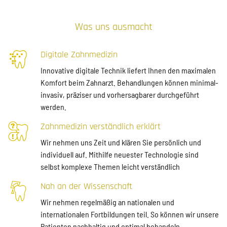
Was uns ausmacht
Digitale Zahnmedizin
Innovative digitale Technik liefert Ihnen den maximalen
Komfort beim Zahnarzt. Behandlungen können minimal-
invasiv, präziser und vorhersagbarer durchgeführt
werden.
Zahnmedizin verständlich erklärt
Wir nehmen uns Zeit und klären Sie persönlich und
individuell auf. Mithilfe neuester Technologie sind
selbst komplexe Themen leicht verständlich
Nah an der Wissenschaft
Wir nehmen regelmäßig an nationalen und
internationalen Fortbildungen teil. So können wir unsere
Patienten nachhaltig und optimal behandeln.