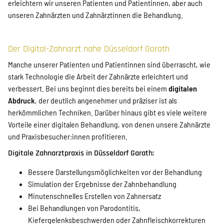
erleichtern wir unseren Patienten und Patientinnen, aber auch
unseren Zahnärzten und Zahnärztinnen die Behandlung.
Der Digital-Zahnarzt nahe Düsseldorf Garath
Manche unserer Patienten und Patientinnen sind überrascht, wie
stark Technologie die Arbeit der Zahnärzte erleichtert und
verbessert. Bei uns beginnt dies bereits bei einem
digitalen
Abdruck
, der deutlich angenehmer und präziser ist als
herkömmlichen Techniken. Darüber hinaus gibt es viele weitere
Vorteile einer digitalen Behandlung, von denen unsere Zahnärzte
und Praxisbesucher:innen profitieren.
Digitale Zahnarztpraxis in Düsseldorf Garath:
Bessere Darstellungsmöglichkeiten vor der Behandlung
Simulation der Ergebnisse der Zahnbehandlung
Minutenschnelles Erstellen von Zahnersatz
Bei Behandlungen von Parodontitis,
Kiefergelenksbeschwerden oder Zahnfleischkorrekturen