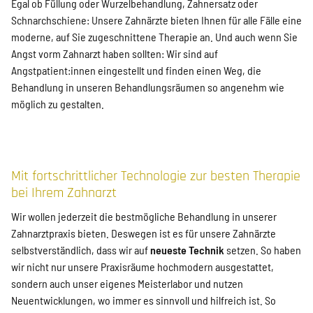
Egal ob Füllung oder Wurzelbehandlung, Zahnersatz oder
Schnarchschiene: Unsere Zahnärzte bieten Ihnen für alle Fälle eine
moderne, auf Sie zugeschnittene Therapie an. Und auch wenn Sie
Angst vorm Zahnarzt haben sollten: Wir sind auf
Angstpatient:innen eingestellt und finden einen Weg, die
Behandlung in unseren Behandlungsräumen so angenehm wie
möglich zu gestalten.
Mit fortschrittlicher Technologie zur besten Therapie
bei Ihrem Zahnarzt
Wir wollen jederzeit die bestmögliche Behandlung in unserer
Zahnarztpraxis bieten. Deswegen ist es für unsere Zahnärzte
selbstverständlich, dass wir auf
neueste Technik
setzen. So haben
wir nicht nur unsere Praxisräume hochmodern ausgestattet,
sondern auch unser eigenes Meisterlabor und nutzen
Neuentwicklungen, wo immer es sinnvoll und hilfreich ist. So