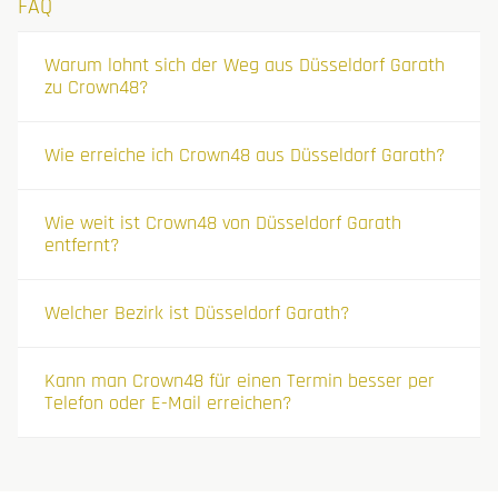
FAQ
Warum lohnt sich der Weg aus Düsseldorf Garath
zu Crown48?
Wie erreiche ich Crown48 aus Düsseldorf Garath?
Wie weit ist Crown48 von Düsseldorf Garath
entfernt?
Welcher Bezirk ist Düsseldorf Garath?
Kann man Crown48 für einen Termin besser per
Telefon oder E-Mail erreichen?