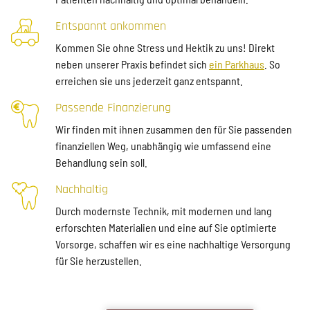
Entspannt ankommen
Kommen Sie ohne Stress und Hektik zu uns! Direkt
neben unserer Praxis befindet sich
ein Parkhaus
. So
erreichen sie uns jederzeit ganz entspannt.
Passende Finanzierung
Wir finden mit ihnen zusammen den für Sie passenden
finanziellen Weg, unabhängig wie umfassend eine
Behandlung sein soll.
Nachhaltig
Durch modernste Technik, mit modernen und lang
erforschten Materialien und eine auf Sie optimierte
Vorsorge, schaffen wir es eine nachhaltige Versorgung
für Sie herzustellen.