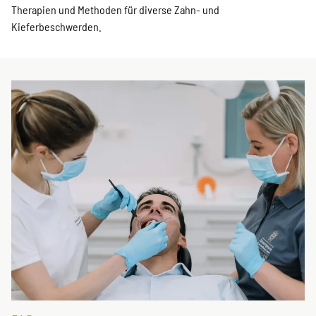
Therapien und Methoden für diverse Zahn- und
Kieferbeschwerden.