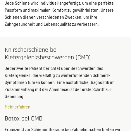
Jede Schiene wird individuell angefertigt, um eine perfekte
Passform und maximalen Komfort zu gewährleisten. Unsere
Schienen dienen verschiedenen Zwecken, um Ihre
Zahngesundheit und Lebensqualität zu verbessern.
Knirscherschiene bei
Kiefergelenksbeschwerden (CMD)
Jeder zweite Patient berichtet über Beschwerden des
Kiefergelenks, die vielfältig zu weiterführenden Schmerz-
Symptomen führen können. Eine ausführliche Diagnostik im
Zusammenhang mit der Anamnese ist der erste Schritt zur
Genesung.
Mehr erfahren
Botox bei CMD
Ergänzend zur Schienentherapie bei Zähneknirschen bieten wir