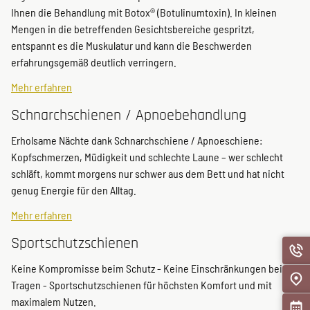
Ihnen die Behandlung mit Botox® (Botulinumtoxin). In kleinen
Mengen in die betreffenden Gesichtsbereiche gespritzt,
entspannt es die Muskulatur und kann die Beschwerden
erfahrungsgemäß deutlich verringern.
Mehr erfahren
Schnarchschienen / Apnoebehandlung
Erholsame Nächte dank Schnarchschiene / Apnoeschiene:
Kopfschmerzen, Müdigkeit und schlechte Laune – wer schlecht
schläft, kommt morgens nur schwer aus dem Bett und hat nicht
genug Energie für den Alltag.
Mehr erfahren
Sportschutzschienen
Keine Kompromisse beim Schutz - Keine Einschränkungen beim
Tragen - Sportschutzschienen für höchsten Komfort und mit
maximalem Nutzen.