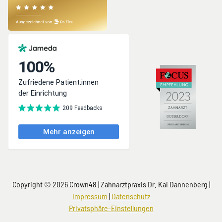
Copyright © 2026 Crown48 | Zahnarztpraxis Dr. Kai Dannenberg |
Impressum
|
Datenschutz
Privatsphäre-Einstellungen