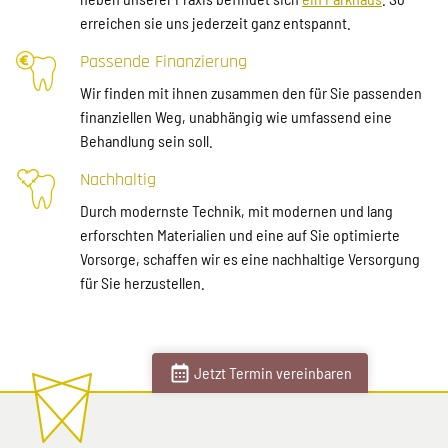
erreichen sie uns jederzeit ganz entspannt.
Passende Finanzierung
Wir finden mit ihnen zusammen den für Sie passenden
finanziellen Weg, unabhängig wie umfassend eine
Behandlung sein soll.
Nachhaltig
Durch modernste Technik, mit modernen und lang
erforschten Materialien und eine auf Sie optimierte
Vorsorge, schaffen wir es eine nachhaltige Versorgung
für Sie herzustellen.
Jetzt Termin vereinbaren