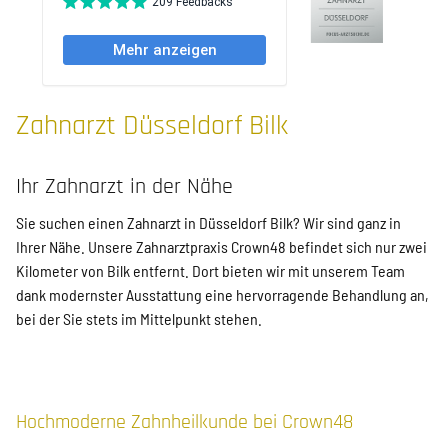
Zahnarzt Düsseldorf Bilk
Ihr Zahnarzt in der Nähe
Sie suchen einen Zahnarzt in Düsseldorf Bilk? Wir sind ganz in
Ihrer Nähe. Unsere Zahnarztpraxis Crown48 befindet sich nur zwei
Kilometer von Bilk entfernt. Dort bieten wir mit unserem Team
dank modernster Ausstattung eine hervorragende Behandlung an,
bei der Sie stets im Mittelpunkt stehen.
Hochmoderne Zahnheilkunde bei Crown48