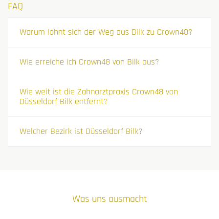
FAQ
Warum lohnt sich der Weg aus Bilk zu Crown48?
Wie erreiche ich Crown48 von Bilk aus?
Wie weit ist die Zahnarztpraxis Crown48 von
Düsseldorf Bilk entfernt?
Welcher Bezirk ist Düsseldorf Bilk?
Was uns ausmacht