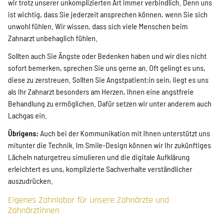
wir trotz unserer unkomplizierten Art immer verbindlich. Denn uns
ist wichtig, dass Sie jederzeit ansprechen können, wenn Sie sich
unwohl fühlen. Wir wissen, dass sich viele Menschen beim
Zahnarzt unbehaglich fühlen.
Sollten auch Sie Ängste oder Bedenken haben und wir dies nicht
sofort bemerken, sprechen Sie uns gerne an. Oft gelingt es uns,
diese zu zerstreuen. Sollten Sie Angstpatient:in sein, liegt es uns
als Ihr Zahnarzt besonders am Herzen, Ihnen eine angstfreie
Behandlung zu ermöglichen. Dafür setzen wir unter anderem auch
Lachgas ein.
Übrigens:
Auch bei der Kommunikation mit Ihnen unterstützt uns
mitunter die Technik. Im Smile-Design können wir Ihr zukünftiges
Lächeln naturgetreu simulieren und die digitale Aufklärung
erleichtert es uns, komplizierte Sachverhalte verständlicher
auszudrücken.
Eigenes Zahnlabor für unsere Zahnärzte und
Zahnärztinnen