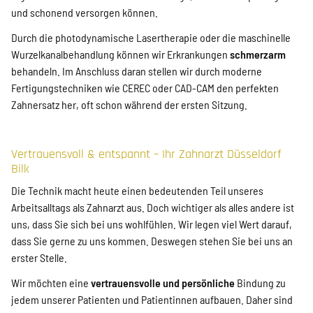
und schonend versorgen können.
Durch die photodynamische Lasertherapie oder die maschinelle
Wurzelkanalbehandlung können wir Erkrankungen
schmerzarm
behandeln. Im Anschluss daran stellen wir durch moderne
Fertigungstechniken wie CEREC oder CAD-CAM den perfekten
Zahnersatz her, oft schon während der ersten Sitzung.
Vertrauensvoll & entspannt – Ihr Zahnarzt Düsseldorf
Bilk
Die Technik macht heute einen bedeutenden Teil unseres
Arbeitsalltags als Zahnarzt aus. Doch wichtiger als alles andere ist
uns, dass Sie sich bei uns wohlfühlen. Wir legen viel Wert darauf,
dass Sie gerne zu uns kommen. Deswegen stehen Sie bei uns an
erster Stelle.
Wir möchten eine
vertrauensvolle und persönliche
Bindung zu
jedem unserer Patienten und Patientinnen aufbauen. Daher sind