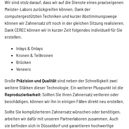
Wir sind stolz darauf, dass wir auf die Dienste eines praxiseigenen
Meister-Labors zurückgreifen können. Dank der
computergestützten Techniken und kurzer Abstimmungswege
können wir Zahnersatz oft noch in der gleichen Sitzung realisieren.
Dank CEREC können wir in kurzer Zeit folgendes individuell für Sie
erstellen:
Inlays & Onlays
Kronen & Teilkronen
Brücken
Veneers
Große
Präzision und Qualität
sind neben der Schnelligkeit zwei
weitere Stärken dieser Technologie. Ein weiterer Pluspunkt ist die
Reproduzierbarkeit
: Sollten Sie Ihren Zahnersatz verlieren oder
beschädigen, können wir ihn in einigen Fällen direkt neu erstellen.
Sollte Sie komplizierteren Zahnersatz wünschen oder benötigen,
arbeiten wir dafür mit unseren Partnerlaboren zusammen. Auch
sie befinden sich in Düsseldorf und garantieren hochwertige