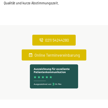
Qualität und kurze Abstimmungszeit.
0211 54244280
Online Terminvereinbarung