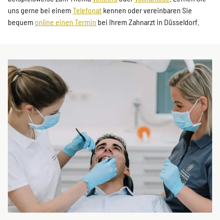
uns gerne bei einem
Telefonat
kennen oder vereinbaren Sie
bequem
online einen Termin
bei Ihrem Zahnarzt in Düsseldorf.